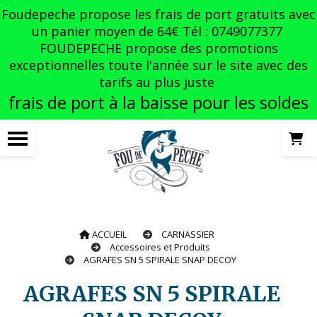
Panneau de gestion des cookies
Foudepeche propose les frais de port gratuits avec
un panier moyen de 64€ Tél : 0749077377
FOUDEPECHE propose des promotions
exceptionnelles toute l'année sur le site avec des
tarifs au plus juste
frais de port à la baisse pour les soldes
ACCUEIL
CARNASSIER
Accessoires et Produits
AGRAFES SN 5 SPIRALE SNAP DECOY
AGRAFES SN 5 SPIRALE