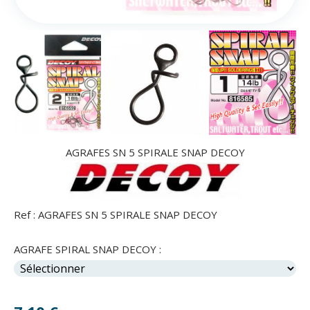
AGRAFES SN 5 SPIRALE SNAP DECOY
Ref :
AGRAFES SN 5 SPIRALE SNAP DECOY
AGRAFE SPIRAL SNAP DECOY :