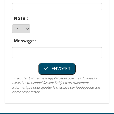
Note :
Message :
ENVOYER
En ajoutant votre message, j’accepte que mes données à
caractère personnel fassent l'objet d'un traitement
informatique pour ajouter le message sur foudepeche.com
et me recontacter.