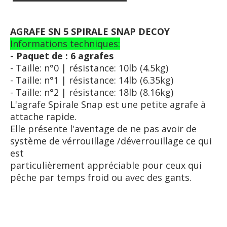
AGRAFE SN 5 SPIRALE SNAP DECOY
Informations techniques:
- Paquet de : 6 agrafes
- Taille: n°0 | résistance: 10lb (4.5kg)
- Taille: n°1 | résistance: 14lb (6.35kg)
- Taille: n°2 | résistance: 18lb (8.16kg)
L'agrafe Spirale Snap est une petite agrafe à
attache rapide.
Elle présente l'aventage de ne pas avoir de
système de vérrouillage /déverrouillage ce qui
est
particulièrement appréciable pour ceux qui
pêche par temps froid ou avec des gants.