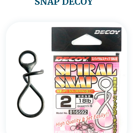
SNAP DECOY