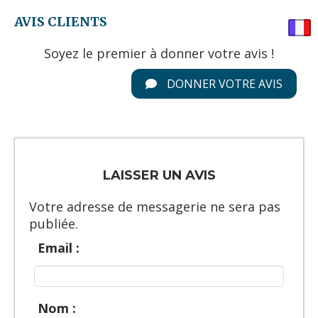
AVIS CLIENTS
Soyez le premier à donner votre avis !
DONNER VOTRE AVIS
LAISSER UN AVIS
Votre adresse de messagerie ne sera pas
publiée.
Email :
Nom :