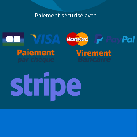
Paiement sécurisé avec :