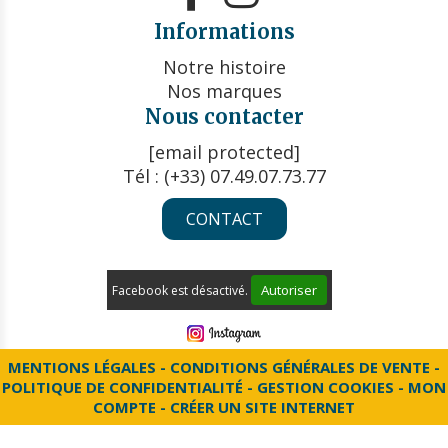
Informations
Notre histoire
Nos marques
Nous contacter
[email protected]
Tél : (+33) 07.49.07.73.77
CONTACT
Autoriser
Facebook est désactivé.
MENTIONS LÉGALES
CONDITIONS GÉNÉRALES DE VENTE
POLITIQUE DE CONFIDENTIALITÉ
GESTION COOKIES
MON
COMPTE
CRÉER UN SITE INTERNET