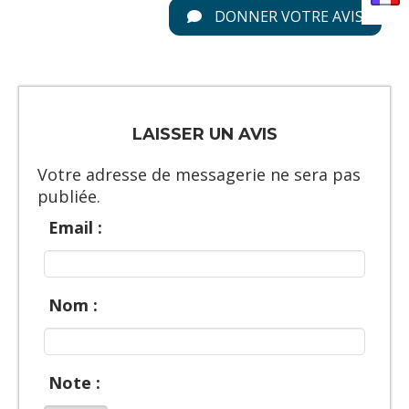
DONNER VOTRE AVIS
LAISSER UN AVIS
Votre adresse de messagerie ne sera pas
publiée.
Email :
Nom :
Note :