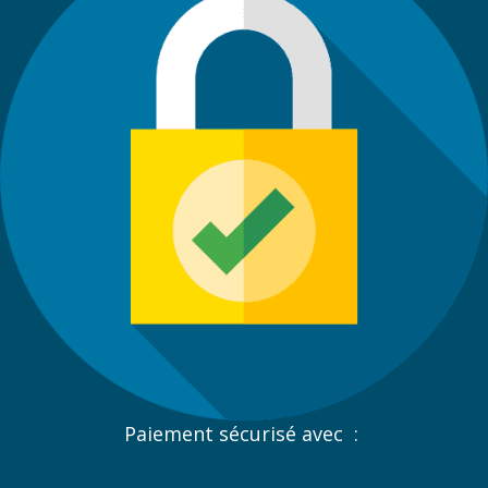
Paiement sécurisé avec :