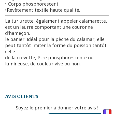
• Corps phosphorescent
•Revêtement textile haute qualité.
La turlurette, également appeler calamarette,
est un leurre comportant une couronne
d'hameçon,
le panier. Idéal pour la pêche du calamar, elle
peut tantôt imiter la forme du poisson tantôt
celle
de la crevette, être phosphorescente ou
lumineuse, de couleur vive ou non.
AVIS CLIENTS
Soyez le premier à donner votre avis !