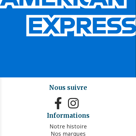
Nous suivre


Informations
Notre histoire
Nos marques