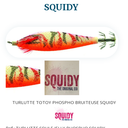
SQUIDY
TURLUTTE TOTOY PHOSPHO BRUITEUSE SQUIDY