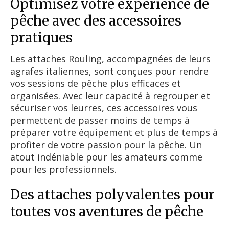
Optimisez votre expérience de
pêche avec des accessoires
pratiques
Les attaches Rouling, accompagnées de leurs
agrafes italiennes, sont conçues pour rendre
vos sessions de pêche plus efficaces et
organisées. Avec leur capacité à regrouper et
sécuriser vos leurres, ces accessoires vous
permettent de passer moins de temps à
préparer votre équipement et plus de temps à
profiter de votre passion pour la pêche. Un
atout indéniable pour les amateurs comme
pour les professionnels.
Des attaches polyvalentes pour
toutes vos aventures de pêche