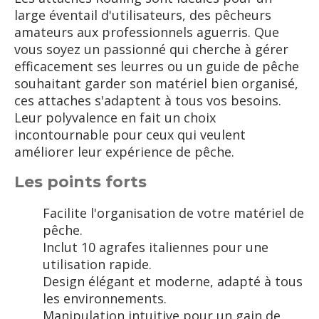
large éventail d'utilisateurs, des pêcheurs
amateurs aux professionnels aguerris. Que
vous soyez un passionné qui cherche à gérer
efficacement ses leurres ou un guide de pêche
souhaitant garder son matériel bien organisé,
ces attaches s'adaptent à tous vos besoins.
Leur polyvalence en fait un choix
incontournable pour ceux qui veulent
améliorer leur expérience de pêche.
Les points forts
Facilite l'organisation de votre matériel de
pêche.
Inclut 10 agrafes italiennes pour une
utilisation rapide.
Design élégant et moderne, adapté à tous
les environnements.
Manipulation intuitive pour un gain de