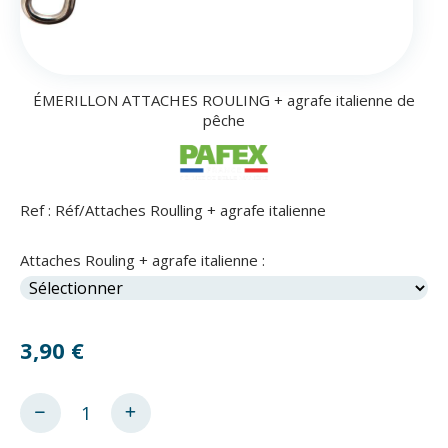
ÉMERILLON ATTACHES ROULING + agrafe italienne de
pêche
Ref :
Réf/Attaches Roulling + agrafe italienne
Attaches Rouling + agrafe italienne :
3,90
€