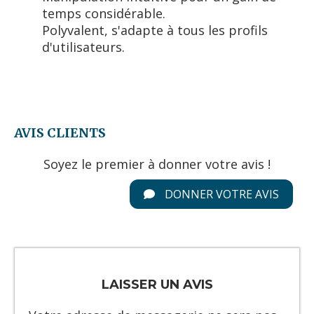
temps considérable.
Polyvalent, s'adapte à tous les profils
d'utilisateurs.
AVIS CLIENTS
Soyez le premier à donner votre avis !
DONNER VOTRE AVIS
LAISSER UN AVIS