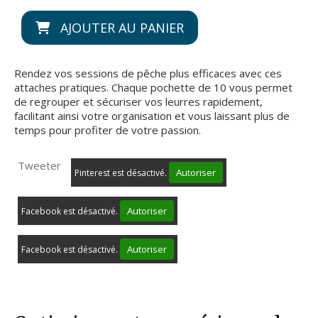
AJOUTER AU PANIER
Rendez vos sessions de pêche plus efficaces avec ces
attaches pratiques. Chaque pochette de 10 vous permet
de regrouper et sécuriser vos leurres rapidement,
facilitant ainsi votre organisation et vous laissant plus de
temps pour profiter de votre passion.
Tweeter
Autoriser
Pinterest est désactivé.
Autoriser
Facebook est désactivé.
Autoriser
Facebook est désactivé.