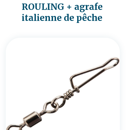
ROULING + agrafe
italienne de pêche