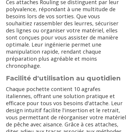
Ces attaches Rouling se distinguent par leur
polyvalence, répondant à une multitude de
besoins lors de vos sorties. Que vous
souhaitiez rassembler des leurres, sécuriser
des lignes ou organiser votre matériel, elles
sont conçues pour vous assister de manière
optimale. Leur ingénierie permet une
manipulation rapide, rendant chaque
préparation plus agréable et moins
chronophage.
Facilité d'utilisation au quotidien
Chaque pochette contient 10 agrafes
italiennes, offrant une solution pratique et
efficace pour tous vos besoins d'attache. Leur
design intuitif facilite l'insertion et le retrait,
vous permettant de réorganiser votre matériel
de pêche avec aisance. Grâce à ces attaches,
dites adieu aux tracas associés aux méthodes