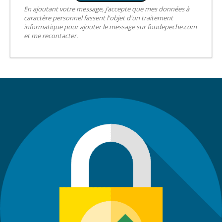
En ajoutant votre message, j’accepte que mes données à
caractère personnel fassent l'objet d'un traitement
informatique pour ajouter le message sur foudepeche.com
et me recontacter.