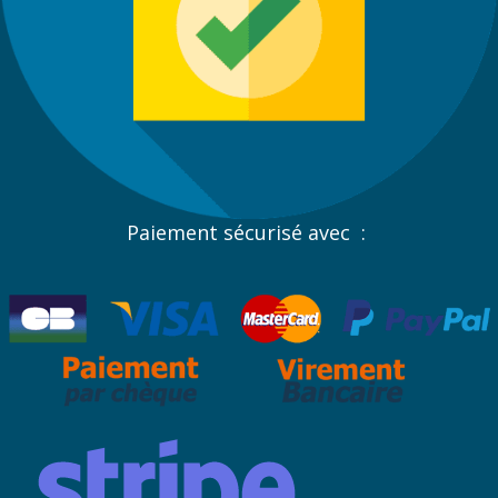
Paiement sécurisé avec :