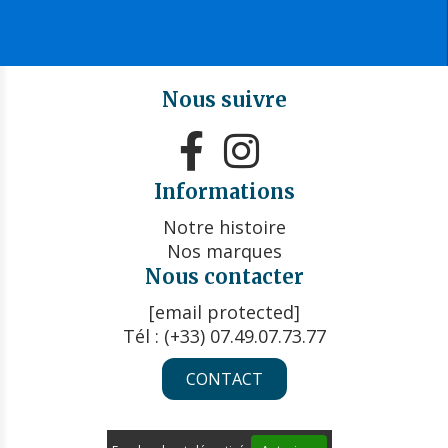
Nous suivre


Informations
Notre histoire
Nos marques
Nous contacter
[email protected]
Tél : (+33) 07.49.07.73.77
CONTACT