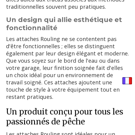
traditionnelles souvent peu pratiques.
Un design qui allie esthétique et
fonctionnalité
Les attaches Rouling ne se contentent pas
d'être fonctionnelles ; elles se distinguent
également par leur design élégant et moderne.
Que vous soyez sur le bord de l'eau ou dans
votre garage, leur finition soignée fait d'elles
un choix idéal pour un environnement de
travail soigné. Ces attaches ajoutent une
touche de style à votre équipement tout en
restant pratiques.
Un produit conçu pour tous les
passionnés de pêche
Les attaches Rouling sont idéales pour un